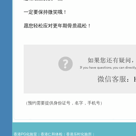
一定要保持微笑哦！
愿您轻松应对更年期骨质疏松！
（预约需要提供身份证号，名字，手机号）
香港PG化验室
香港仁和体检
香港乐时化验所
|
|
|